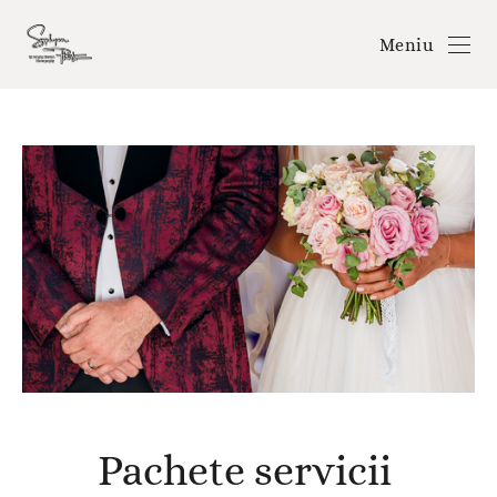
Meniu
Pachete servicii