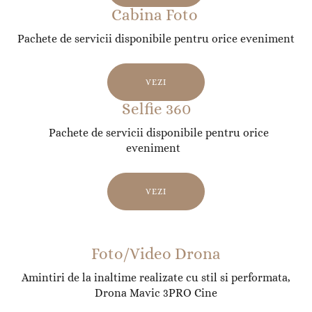
Cabina Foto
Pachete de servicii disponibile pentru orice eveniment
VEZI
Selfie 360
Pachete de servicii disponibile pentru orice
eveniment
VEZI
Foto/Video Drona
Amintiri de la inaltime realizate cu stil si performata,
Drona Mavic 3PRO Cine