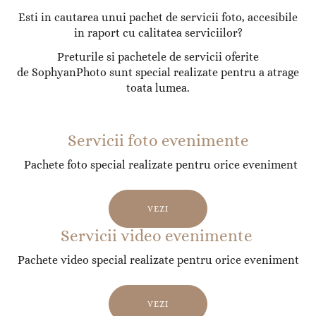
Esti in cautarea unui pachet de servicii foto, accesibile
in raport cu calitatea serviciilor?
Preturile si pachetele de servicii oferite
de SophyanPhoto sunt special realizate pentru a atrage
toata lumea.
Servicii foto evenimente
Pachete foto special realizate pentru orice eveniment
VEZI
Servicii video evenimente
Pachete video special realizate pentru orice eveniment
VEZI