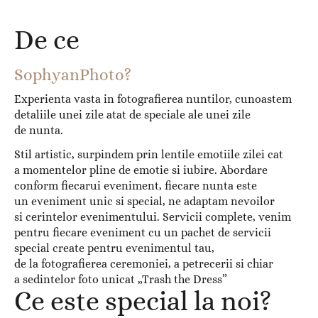
De ce
SophyanPhoto?
Experienta vasta in fotografierea nuntilor, cunoastem
detaliile unei zile atat de speciale ale unei zile
de nunta.
Stil artistic, surpindem prin lentile emotiile zilei cat
a momentelor pline de emotie si iubire. Abordare
conform fiecarui eveniment, fiecare nunta este
un eveniment unic si special, ne adaptam nevoilor
si cerintelor evenimentului. Servicii complete, venim
pentru fiecare eveniment cu un pachet de servicii
special create pentru evenimentul tau,
de la fotografierea ceremoniei, a petrecerii si chiar
a sedintelor foto unicat „Trash the Dress”
Ce este special la noi?