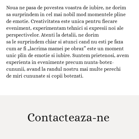
Noua ne pasa de povestea voastra de iubire, ne dorim
sa surprindem in cel mai nobil mod momentele pline
de emotie. Creativitatea este unica pentru fiecare
eveniment, experimentam tehnici si expresii noi ale
perspectivelor. Atenti la detalii, ne dorim
sa le surprindem chiar si atunci cand nu esti pe faza
cum ar fi „lacrima mamei pe obraz” este un moment
unic plin de emotie si iubire. Suntem prietenosi, avem
experienta in evenimente precum nunta-botez-
cununii, avand la randul nostru mai multe perechi
de miri cununate si copii botezati.
Contacteaza-ne