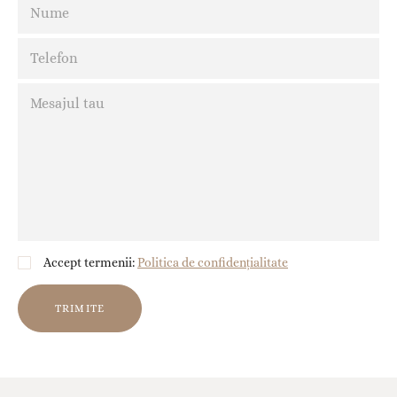
Accept termenii:
Politica de confidențialitate
TRIMITE