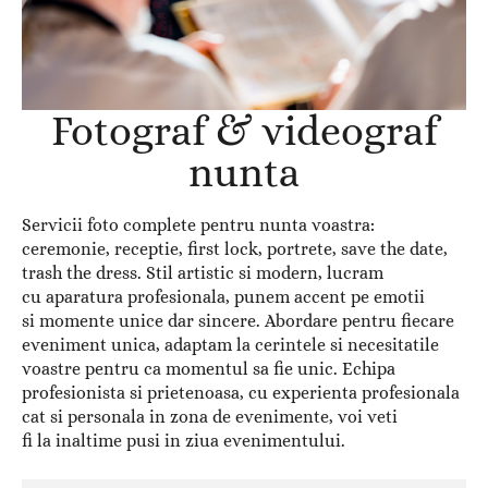
Fotograf & videograf
nunta
Servicii foto complete pentru nunta voastra:
ceremonie, receptie, first lock, portrete, save the date,
trash the dress. Stil artistic si modern, lucram
cu aparatura profesionala, punem accent pe emotii
si momente unice dar sincere. Abordare pentru fiecare
eveniment unica, adaptam la cerintele si necesitatile
voastre pentru ca momentul sa fie unic. Echipa
profesionista si prietenoasa, cu experienta profesionala
cat si personala in zona de evenimente, voi veti
fi la inaltime pusi in ziua evenimentului.