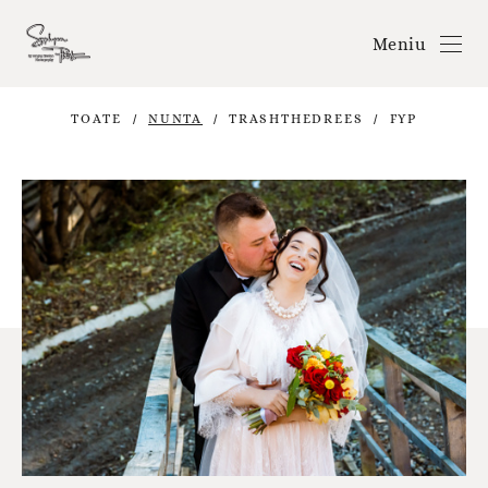
Meniu
TOATE
NUNTA
TRASHTHEDREES
FYP