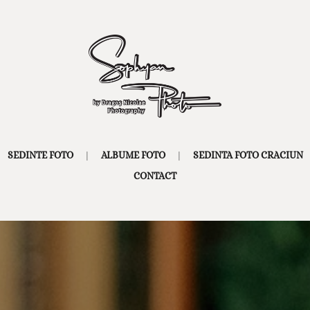
SEDINTE FOTO
ALBUME FOTO
SEDINTA FOTO CRACIUN
CONTACT