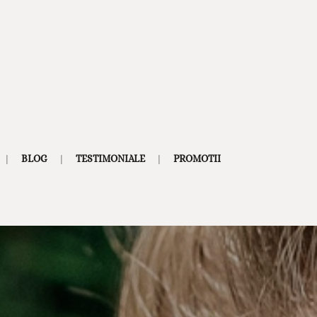
BLOG
TESTIMONIALE
PROMOTII