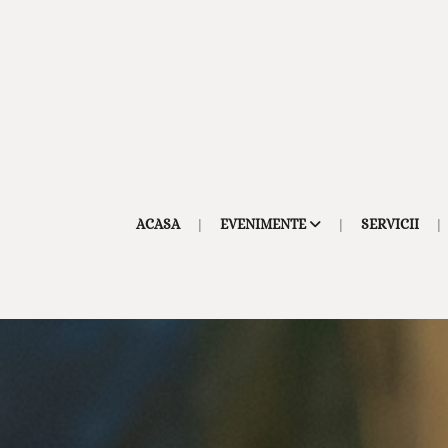
ACASA
EVENIMENTE
SERVICII