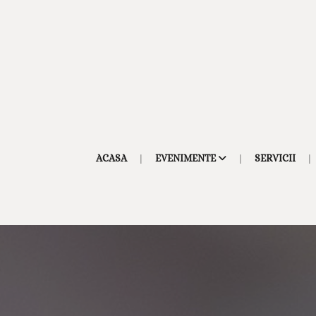
ACASA
EVENIMENTE
SERVICII