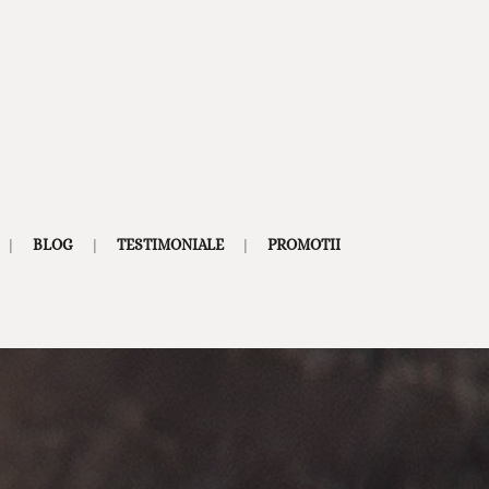
BLOG
TESTIMONIALE
PROMOTII