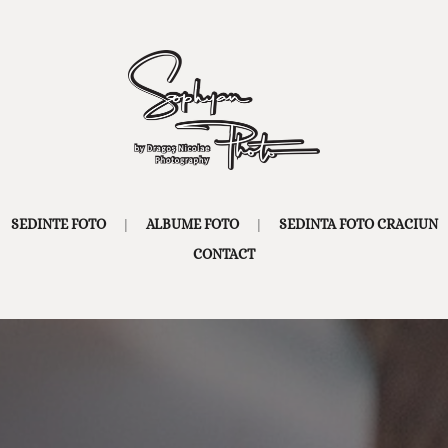
SEDINTE FOTO
ALBUME FOTO
SEDINTA FOTO CRACIUN
CONTACT